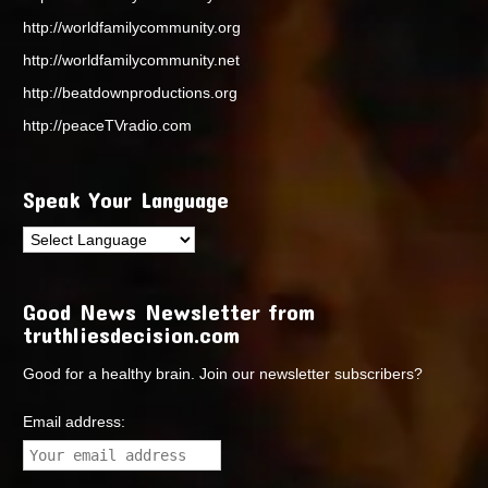
http://worldfamilycommunity.org
http://worldfamilycommunity.net
http://beatdownproductions.org
http://peaceTVradio.com
Speak Your Language
Good News Newsletter from
truthliesdecision.com
Good for a healthy brain. Join our newsletter subscribers?
Email address: