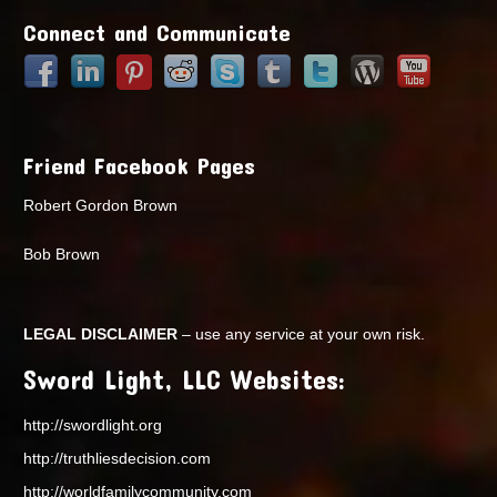
Connect and Communicate
Friend Facebook Pages
Robert Gordon Brown
Bob Brown
LEGAL DISCLAIMER
– use any service at your own risk.
Sword Light, LLC Websites:
http://swordlight.org
http://truthliesdecision.com
http://worldfamilycommunity.com