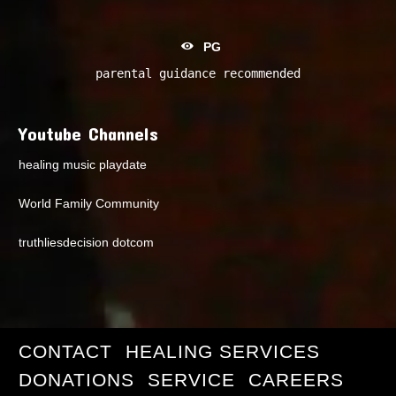
PG
parental guidance recommended
Youtube Channels
healing music playdate
World Family Community
truthliesdecision dotcom
CONTACT
HEALING SERVICES
DONATIONS
SERVICE
CAREERS