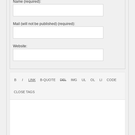
Name (required):
Mail (will not be published) (required):
Website: