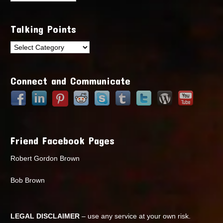
Talking Points
Talking
Points
Connect and Communicate
Friend Facebook Pages
Robert Gordon Brown
Bob Brown
LEGAL DISCLAIMER
– use any service at your own risk.