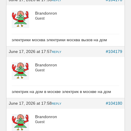
REPLY
Brandonron
Guest
электрики москва
электрики москва вызов на дом
June 17, 2026 at 17:57
#104179
REPLY
Brandonron
Guest
электрик на дом в москве
электрик в москве на дом
June 17, 2026 at 17:58
#104180
REPLY
Brandonron
Guest