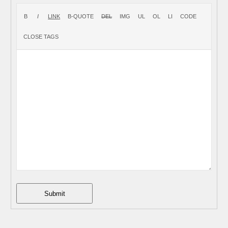
Submit