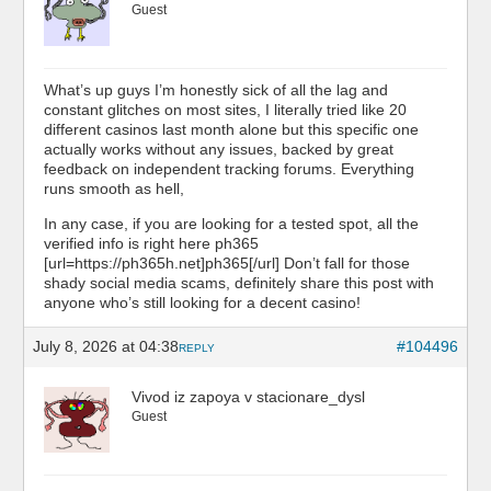
Guest
What’s up guys I’m honestly sick of all the lag and
constant glitches on most sites, I literally tried like 20
different casinos last month alone but this specific one
actually works without any issues, backed by great
feedback on independent tracking forums. Everything
runs smooth as hell,
In any case, if you are looking for a tested spot, all the
verified info is right here ph365
[url=https://ph365h.net]ph365[/url] Don’t fall for those
shady social media scams, definitely share this post with
anyone who’s still looking for a decent casino!
July 8, 2026 at 04:38
#104496
REPLY
Vivod iz zapoya v stacionare_dysl
Guest