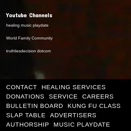
Youtube Channels
healing music playdate
World Family Community
truthliesdecision dotcom
CONTACT
HEALING SERVICES
DONATIONS
SERVICE
CAREERS
BULLETIN BOARD
KUNG FU CLASS
SLAP TABLE
ADVERTISERS
AUTHORSHIP
MUSIC PLAYDATE