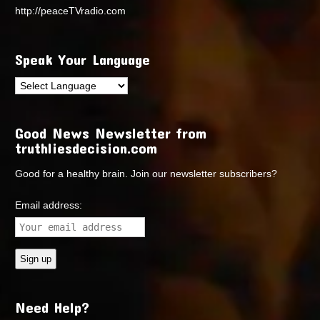
http://peaceTVradio.com
Speak Your Language
Good News Newsletter from
truthliesdecision.com
Good for a healthy brain. Join our newsletter subscribers?
Email address:
Need Help?