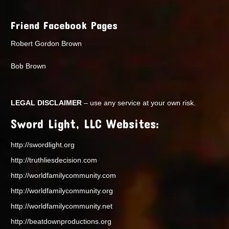
Friend Facebook Pages
Robert Gordon Brown
Bob Brown
LEGAL DISCLAIMER
– use any service at your own risk.
Sword Light, LLC Websites:
http://swordlight.org
http://truthliesdecision.com
http://worldfamilycommunity.com
http://worldfamilycommunity.org
http://worldfamilycommunity.net
http://beatdownproductions.org